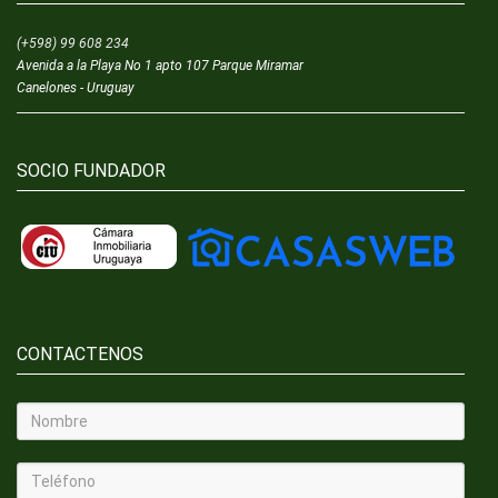
(+598) 99 608 234
Avenida a la Playa No 1 apto 107 Parque Miramar
Canelones - Uruguay
SOCIO FUNDADOR
CONTACTENOS