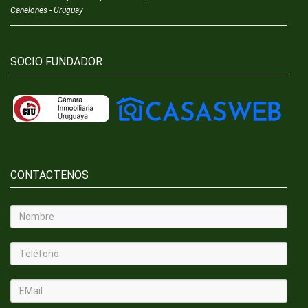
Canelones - Uruguay
SOCIO FUNDADOR
CONTACTENOS