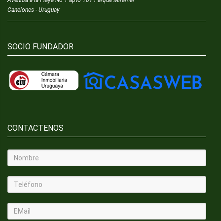
Canelones - Uruguay
SOCIO FUNDADOR
CONTACTENOS